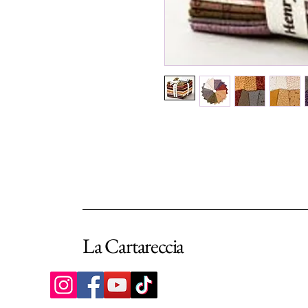
La Cartareccia