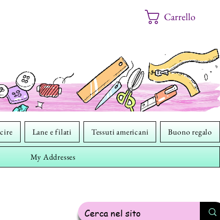
Carrello
cire
Lane e filati
Tessuti americani
Buono regalo
My Addresses