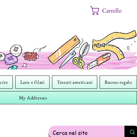
Carrello
cire
Lane e filati
Tessuti americani
Buono regalo
My Addresses