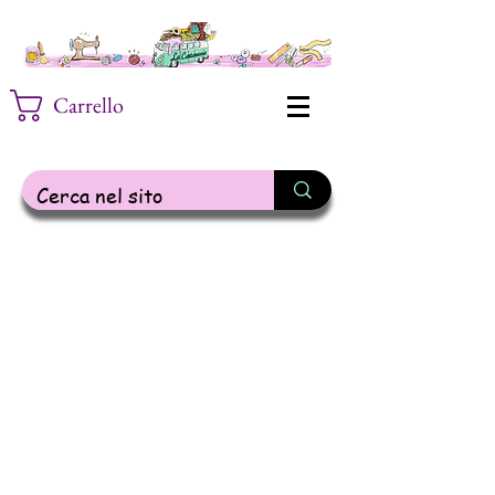
Carrello