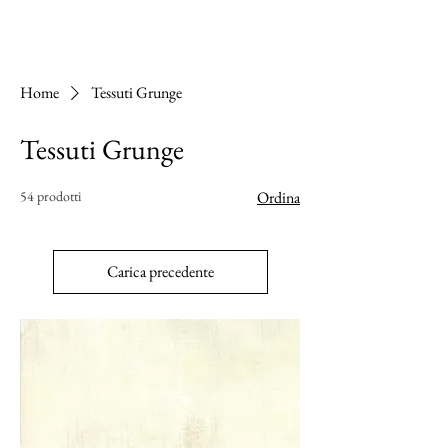
Home
Tessuti Grunge
Tessuti Grunge
54 prodotti
Ordina
Carica precedente