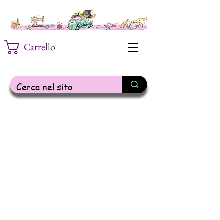
Carrello